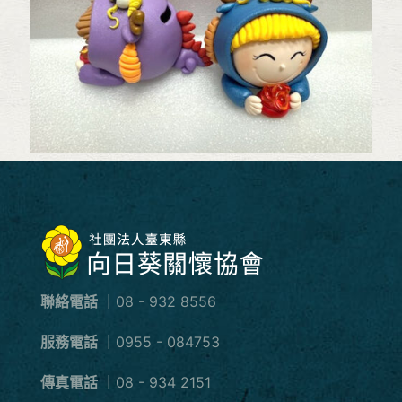
聯絡電話
｜08 - 932 8556
服務電話
｜0955 - 084753
傳真電話
｜08 - 934 2151