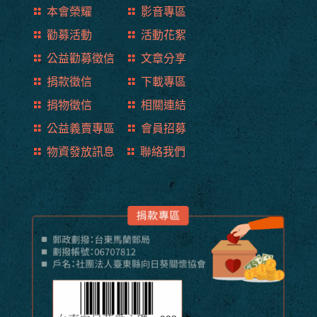
本會榮耀
影音專區
勸募活動
活動花絮
公益勸募徵信
文章分享
捐款徵信
下載專區
捐物徵信
相關連結
公益義賣專區
會員招募
物資發放訊息
聯絡我們