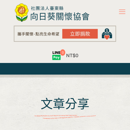
0
NT$0
文章分享