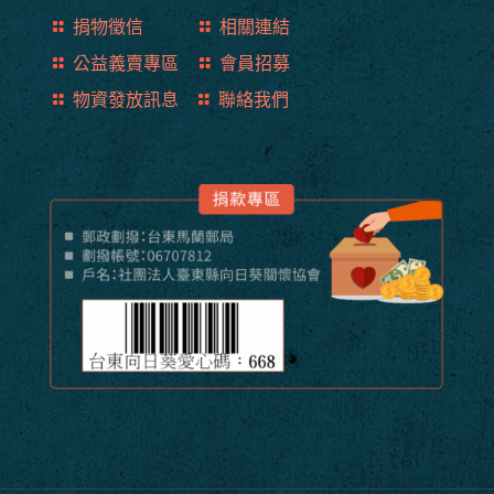
捐物徵信
相關連結
公益義賣專區
會員招募
物資發放訊息
聯絡我們