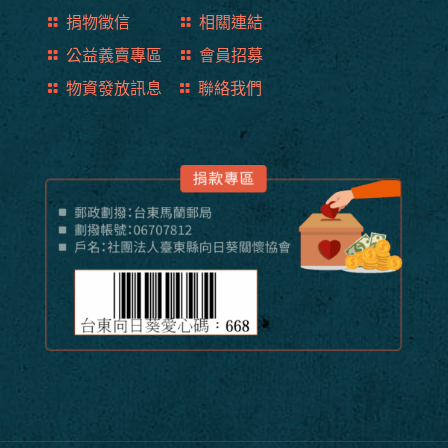
捐物徵信
相關連結
公益義賣專區
會員招募
物資發放訊息
聯絡我們