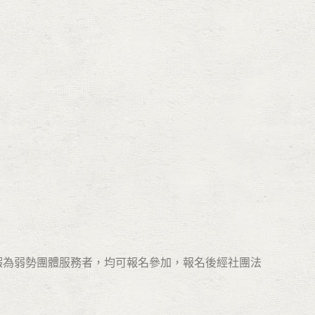
暇為弱勢團體服務者，均可報名參加，報名後經社團法