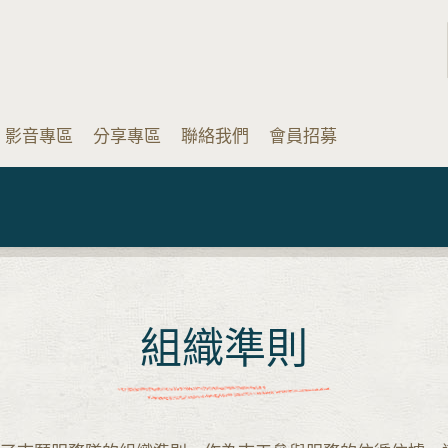
影音專區
分享專區
聯絡我們
會員招募
組織準則