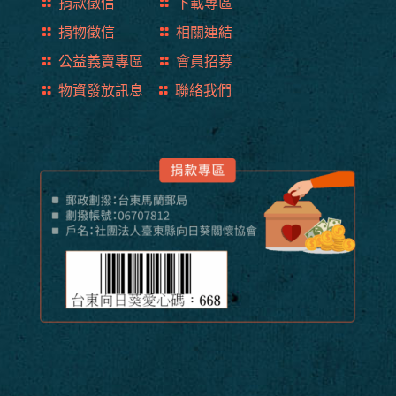
捐款徵信
下載專區
捐物徵信
相關連結
公益義賣專區
會員招募
物資發放訊息
聯絡我們