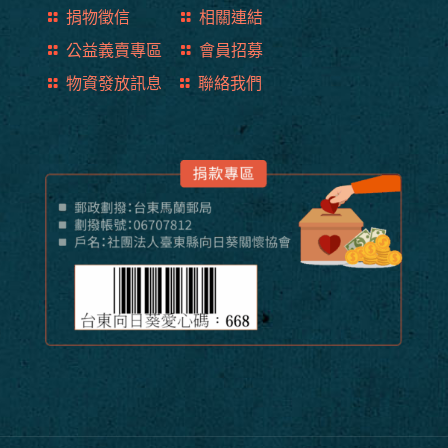
捐物徵信
相關連結
公益義賣專區
會員招募
物資發放訊息
聯絡我們