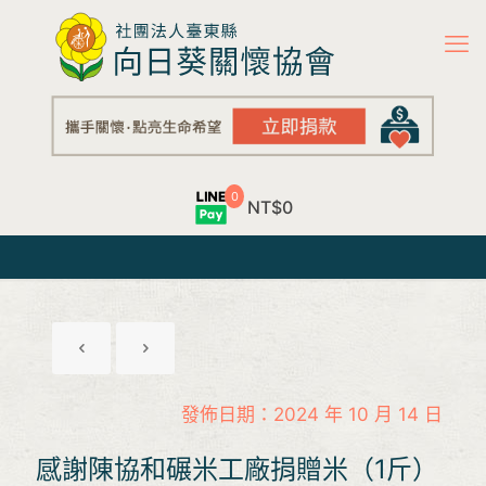
0
NT$0
發佈日期：2024 年 10 月 14 日
感謝陳協和碾米工廠捐贈米（1斤）