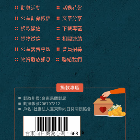
勸募活動
活動花絮
公益勸募徵信
文章分享
捐款徵信
下載專區
捐物徵信
相關連結
公益義賣專區
會員招募
物資發放訊息
聯絡我們