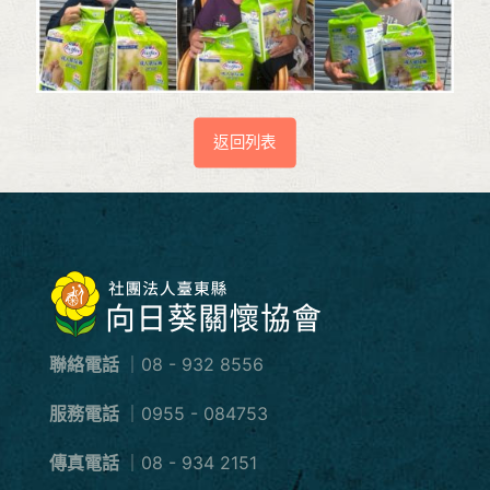
返回列表
聯絡電話
｜08 - 932 8556
服務電話
｜0955 - 084753
傳真電話
｜08 - 934 2151