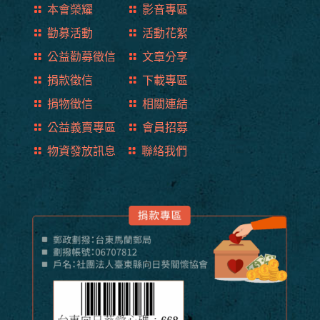
本會榮耀
影音專區
勸募活動
活動花絮
公益勸募徵信
文章分享
捐款徵信
下載專區
捐物徵信
相關連結
公益義賣專區
會員招募
物資發放訊息
聯絡我們