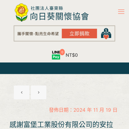
0
NT$0
發佈日期：2024 年 11 月 19 日
感謝富堡工業股份有限公司的安拉