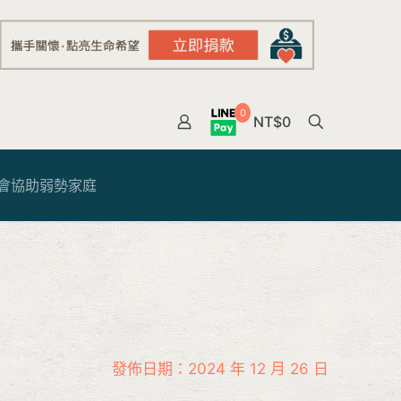
0
NT$0
會協助弱勢家庭
發佈日期：2024 年 12 月 26 日