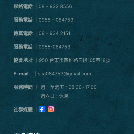
聯絡電話
｜08 - 932 8556
服務電話
｜0955 - 084753
傳真電話
｜08 - 934 2151
服務電話
｜0955-084753
協會地址
｜950 台東市四維路三段105巷18號
E-mail
｜sca084753@gmail.com
服務時間
｜
週一至週五 : 08:30~17:00
週六日 : 休息
社群媒體
｜