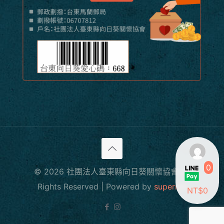
0
© 2026 社團法人臺東縣向日葵關懷協會 All
Rights Reserved | Powered by
supernet
NT$0