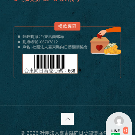
0
© 2026 社團法人臺東縣向日葵關懷協會 All