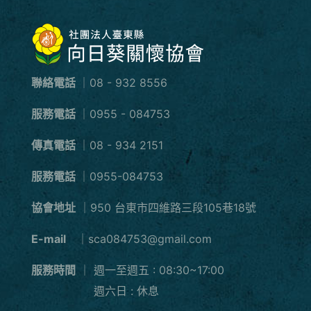
聯絡電話
｜08 - 932 8556
服務電話
｜0955 - 084753
傳真電話
｜08 - 934 2151
服務電話
｜0955-084753
協會地址
｜950 台東市四維路三段105巷18號
E-mail
｜sca084753@gmail.com
服務時間
｜
週一至週五 : 08:30~17:00
週六日 : 休息