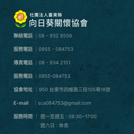
聯絡電話
｜08 - 932 8556
服務電話
｜0955 - 084753
傳真電話
｜08 - 934 2151
服務電話
｜0955-084753
協會地址
｜950 台東市四維路三段105巷18號
E-mail
｜sca084753@gmail.com
服務時間
｜
週一至週五 : 08:30~17:00
週六日 : 休息