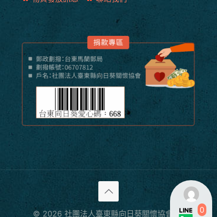
0
© 2026 社團法人臺東縣向日葵關懷協會 All