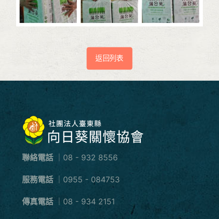
返回列表
聯絡電話
｜08 - 932 8556
服務電話
｜0955 - 084753
傳真電話
｜08 - 934 2151