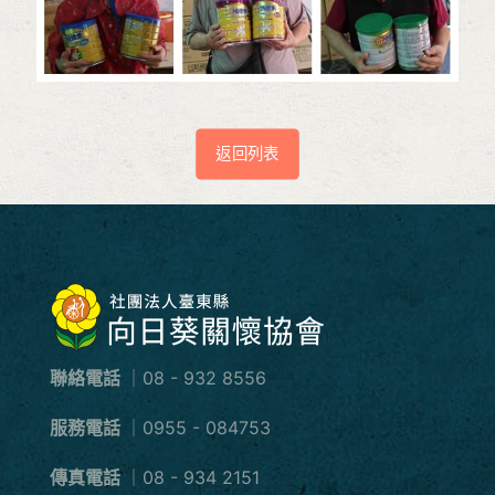
返回列表
聯絡電話
｜08 - 932 8556
服務電話
｜0955 - 084753
傳真電話
｜08 - 934 2151