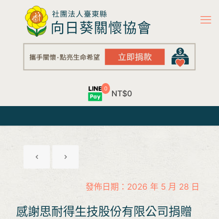
0
NT$0
發佈日期：2026 年 5 月 28 日
感謝思耐得生技股份有限公司捐贈