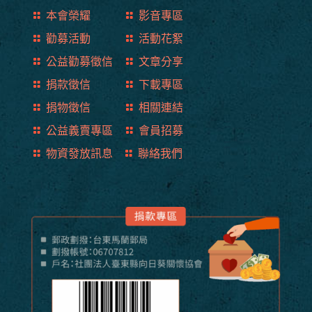
本會榮耀
影音專區
勸募活動
活動花絮
公益勸募徵信
文章分享
捐款徵信
下載專區
捐物徵信
相關連結
公益義賣專區
會員招募
物資發放訊息
聯絡我們